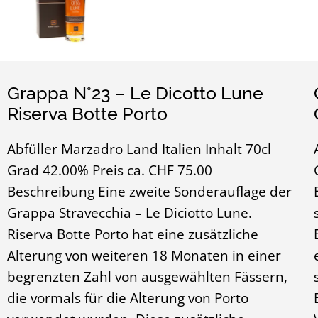
Grappa N°23 – Le Dicotto Lune
Riserva Botte Porto
Abfüller Marzadro Land Italien Inhalt 70cl
Grad 42.00% Preis ca. CHF 75.00
Beschreibung Eine zweite Sonderauflage der
Grappa Stravecchia – Le Diciotto Lune.
Riserva Botte Porto hat eine zusätzliche
Alterung von weiteren 18 Monaten in einer
begrenzten Zahl von ausgewählten Fässern,
die vormals für die Alterung von Porto