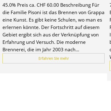
45.0% Preis ca. CHF 60.00 Beschreibung Für
die Familie Pisoni ist das Brennen von Grappa
eine Kunst. Es gibt keine Schulen, wo man es
erlernen könnte. Der Fortschritt auf diesem
Gebiet ergibt sich aus der Verknüpfung von
Erfahrung und Versuch. Die moderne
Brennerei, die im Jahr 2003 nach…
Erfahren Sie mehr