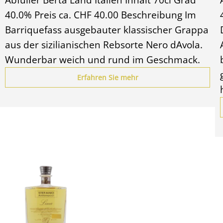
40.0% Preis ca. CHF 40.00 Beschreibung Im
Barriquefass ausgebauter klassischer Grappa
aus der sizilianischen Rebsorte Nero dAvola.
Wunderbar weich und rund im Geschmack.
Erfahren Sie mehr