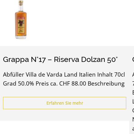
Grappa N°17 – Riserva Dolzan 50°
Abfüller Villa de Varda Land Italien Inhalt 70cl
Grad 50.0% Preis ca. CHF 88.00 Beschreibung
Erfahren Sie mehr