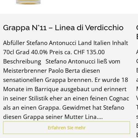
Grappa N°11 – Linea di Verdicchio
Abfüller Stefano Antonucci Land Italien Inhalt
70cl Grad 40.0% Preis ca. CHF 135.00
Beschreibung Stefano Antonucci ließ vom
Meisterbrenner Paolo Berta diesen
sensationellen Grappa brennen. Er wurde 18
Monate im Barrique ausgebaut und erinnert
in seiner Stilistik eher an einen feinen Cognac
als an einen Grappa. Gewidmet hat Stefano
diesen Grappa seiner Mutter Lina.…
Erfahren Sie mehr