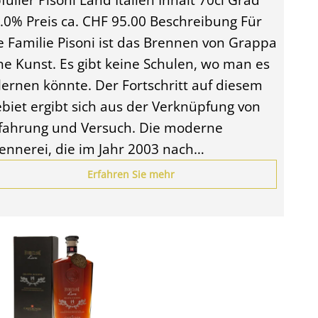
.0% Preis ca. CHF 95.00 Beschreibung Für
e Familie Pisoni ist das Brennen von Grappa
ne Kunst. Es gibt keine Schulen, wo man es
lernen könnte. Der Fortschritt auf diesem
biet ergibt sich aus der Verknüpfung von
fahrung und Versuch. Die moderne
ennerei, die im Jahr 2003 nach…
Erfahren Sie mehr