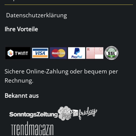
Datenschutzerklärung
Ihre Vorteile
Sichere Online-Zahlung oder bequem per
Rechnung.
Bekannt aus