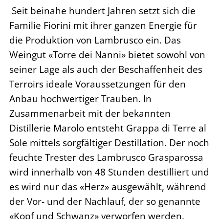
Seit beinahe hundert Jahren setzt sich die
Familie Fiorini mit ihrer ganzen Energie für
die Produktion von Lambrusco ein. Das
Weingut «Torre dei Nanni» bietet sowohl von
seiner Lage als auch der Beschaffenheit des
Terroirs ideale Voraussetzungen für den
Anbau hochwertiger Trauben. In
Zusammenarbeit mit der bekannten
Distillerie Marolo entsteht Grappa di Terre al
Sole mittels sorgfältiger Destillation. Der noch
feuchte Trester des Lambrusco Grasparossa
wird innerhalb von 48 Stunden destilliert und
es wird nur das «Herz» ausgewählt, während
der Vor- und der Nachlauf, der so genannte
«Kopf und Schwanz» verworfen werden.