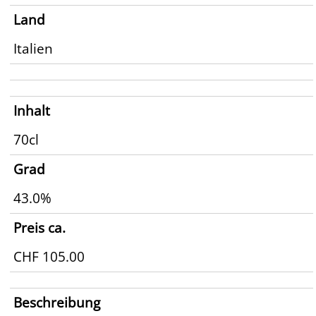
Land
Italien
Inhalt
70cl
Grad
43.0%
Preis ca.
CHF 105.00
Beschreibung