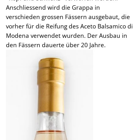
Anschliessend wird die Grappa in
verschieden grossen Fässern ausgebaut, die
vorher für die Reifung des Aceto Balsamico di
Modena verwendet wurden. Der Ausbau in
den Fässern dauerte über 20 Jahre.