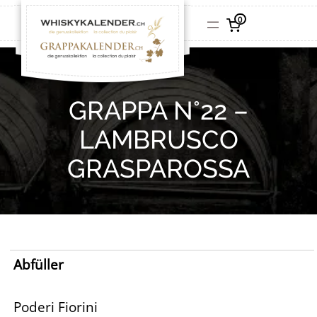
0
GRAPPA N°22 –
LAMBRUSCO
GRASPAROSSA
Abfüller
Poderi Fiorini