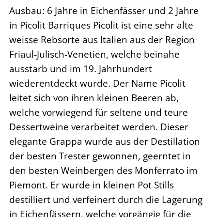
Ausbau: 6 Jahre in Eichenfässer und 2 Jahre
in Picolit Barriques Picolit ist eine sehr alte
weisse Rebsorte aus Italien aus der Region
Friaul-Julisch-Venetien, welche beinahe
ausstarb und im 19. Jahrhundert
wiederentdeckt wurde. Der Name Picolit
leitet sich von ihren kleinen Beeren ab,
welche vorwiegend für seltene und teure
Dessertweine verarbeitet werden. Dieser
elegante Grappa wurde aus der Destillation
der besten Trester gewonnen, geerntet in
den besten Weinbergen des Monferrato im
Piemont. Er wurde in kleinen Pot Stills
destilliert und verfeinert durch die Lagerung
in Eichenfässern, welche vorgängig für die