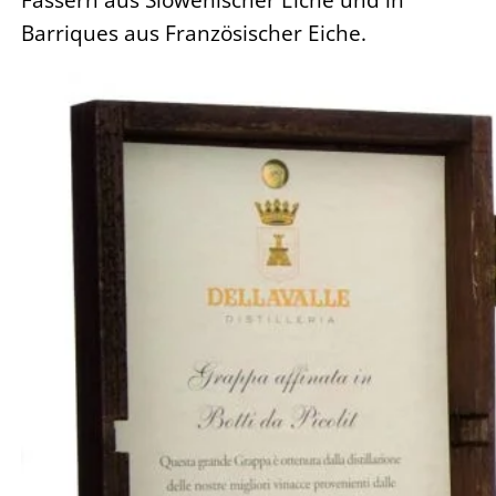
Barriques aus Französischer Eiche.