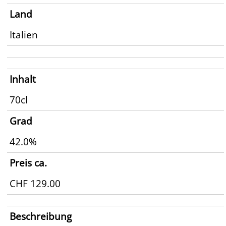
Land
Italien
Inhalt
70cl
Grad
42.0%
Preis ca.
CHF 129.00
Beschreibung