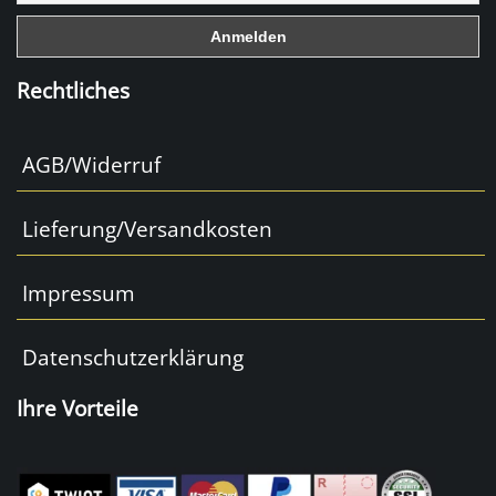
k
Rechtliches
AGB/Widerruf
Lieferung/Versandkosten
Impressum
Datenschutzerklärung
Ihre Vorteile