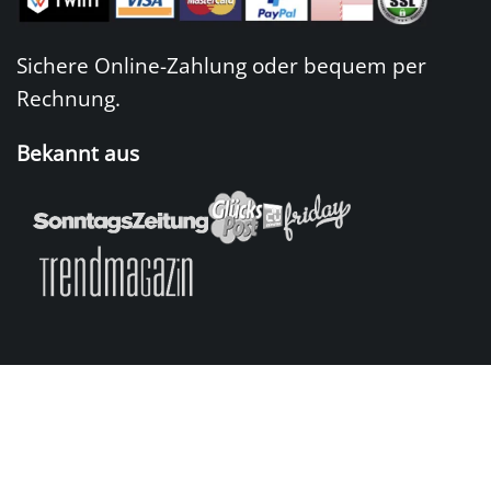
Sichere Online-Zahlung oder bequem per
Rechnung.
Bekannt aus