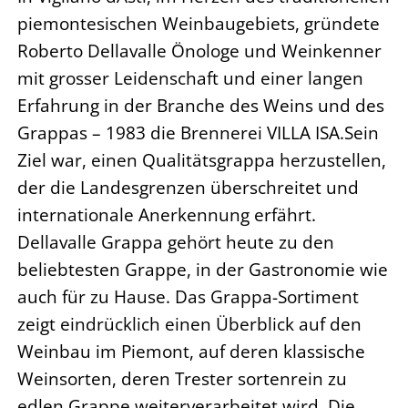
piemontesischen Weinbaugebiets, gründete
Roberto Dellavalle Önologe und Weinkenner
mit grosser Leidenschaft und einer langen
Erfahrung in der Branche des Weins und des
Grappas – 1983 die Brennerei VILLA ISA.Sein
Ziel war, einen Qualitätsgrappa herzustellen,
der die Landesgrenzen überschreitet und
internationale Anerkennung erfährt.
Dellavalle Grappa gehört heute zu den
beliebtesten Grappe, in der Gastronomie wie
auch für zu Hause. Das Grappa-Sortiment
zeigt eindrücklich einen Überblick auf den
Weinbau im Piemont, auf deren klassische
Weinsorten, deren Trester sortenrein zu
edlen Grappe weiterverarbeitet wird. Die