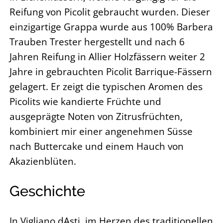
Reifung von Picolit gebraucht wurden. Dieser
einzigartige Grappa wurde aus 100% Barbera
Trauben Trester hergestellt und nach 6
Jahren Reifung in Allier Holzfässern weiter 2
Jahre in gebrauchten Picolit Barrique-Fässern
gelagert. Er zeigt die typischen Aromen des
Picolits wie kandierte Früchte und
ausgeprägte Noten von Zitrusfrüchten,
kombiniert mir einer angenehmen Süsse
nach Buttercake und einem Hauch von
Akazienblüten.
Geschichte
In Vigliano dAsti, im Herzen des traditionellen