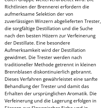
Richtlinien der Brennerei erfordern die
aufmerksame Selektion der von
zuverlässigen Winzern abgelieferten Trester,
die sorgfältige Destillation und die Suche
nach den besten Hözern zur Verfeinerung
der Destillate. Eine besondere
Aufmerksamkeit wird der Destillation
gewidmet. Die Trester werden nach
traditioneller Methode getrennt in kleinen
Brennblasen diskontinuierlich gebrannt.
Dieses Verfahren gewährleistet eine sanfte
Behandlung der Trester und damit das
Erhalten der ursprünglichen Aromatik. Die
Verfeinerung und die Lagerung erfolgen in
Fässern aus Slowenischer Eiche und in