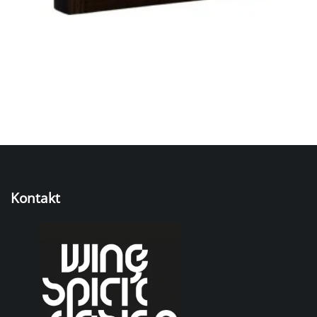
Kontakt