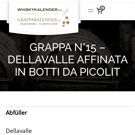
0
GRAPPA N°15 –
DELLAVALLE AFFINATA
IN BOTTI DA PICOLIT
Abfüller
Dellavalle