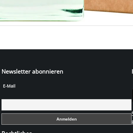
Newsletter abonnieren
E-Mail