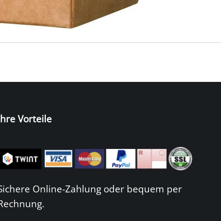
Ihre Vorteile
Sichere Online-Zahlung oder bequem per
Rechnung.