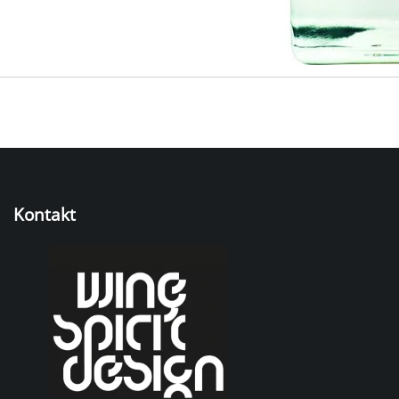
Kontakt