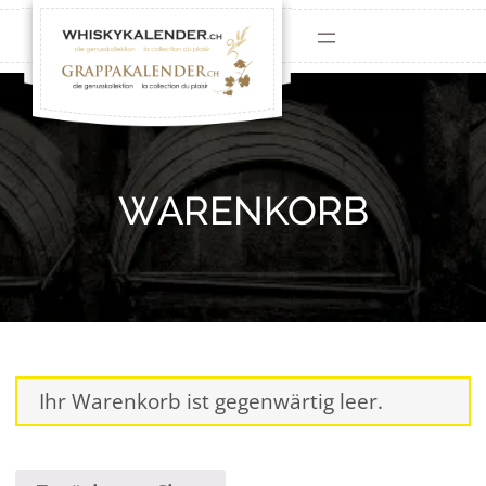
WARENKORB
Ihr Warenkorb ist gegenwärtig leer.