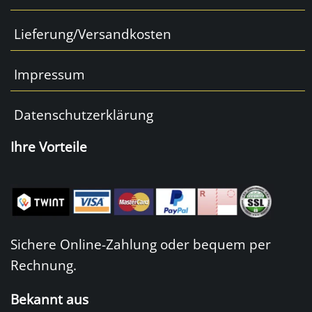
Lieferung/Versandkosten
Impressum
Datenschutzerklärung
Ihre Vorteile
Sichere Online-Zahlung oder bequem per
Rechnung.
Bekannt aus