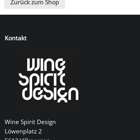
Zurück zum Shop
Kontakt
Wine Spirit Design
Löwenplatz 2