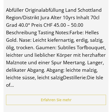
Abfüller Originalabfüllung Land Schottland
Region/Distrikt Jura Alter 10yrs Inhalt 70cl
Grad 40.0° Preis CHF 45.00 – 50.00
Beschreibung Tasting Notes:Farbe: Helles
Gold. Nase: Leicht kiefernartig, erdig, salzig,
ölig, trocken. Gaumen: Subtiles Torfbouquet,
leichter und lieblicher Körper mit herzhafter
Malznote und einer Spur Meertang. Langer,
delikater Abgang. Abgang: leichte malzig,
leichte süsse, leicht salzigDestillerie:Die Isle
of…
Erfahren Sie mehr