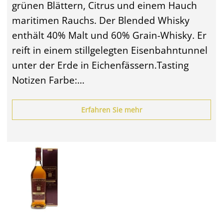
grünen Blättern, Citrus und einem Hauch
maritimen Rauchs. Der Blended Whisky
enthält 40% Malt und 60% Grain-Whisky. Er
reift in einem stillgelegten Eisenbahntunnel
unter der Erde in Eichenfässern.Tasting
Notizen Farbe:…
Erfahren Sie mehr