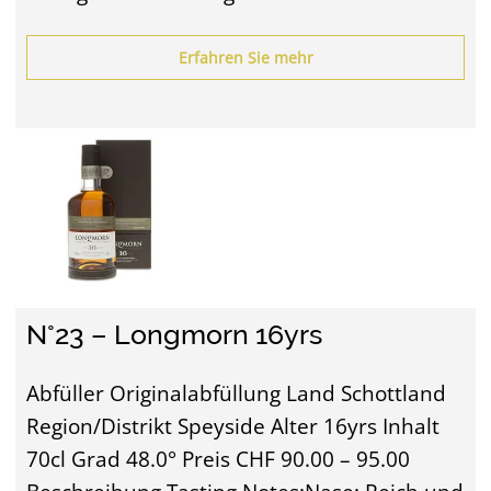
Erfahren Sie mehr
N°23 – Longmorn 16yrs
Abfüller Originalabfüllung Land Schottland
Region/Distrikt Speyside Alter 16yrs Inhalt
70cl Grad 48.0° Preis CHF 90.00 – 95.00