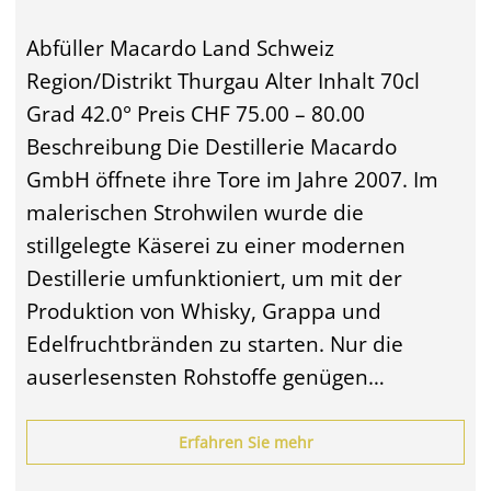
Abfüller Macardo Land Schweiz
Region/Distrikt Thurgau Alter Inhalt 70cl
Grad 42.0° Preis CHF 75.00 – 80.00
Beschreibung Die Destillerie Macardo
GmbH öffnete ihre Tore im Jahre 2007. Im
malerischen Strohwilen wurde die
stillgelegte Käserei zu einer modernen
Destillerie umfunktioniert, um mit der
Produktion von Whisky, Grappa und
Edelfruchtbränden zu starten. Nur die
auserlesensten Rohstoffe genügen…
Erfahren Sie mehr