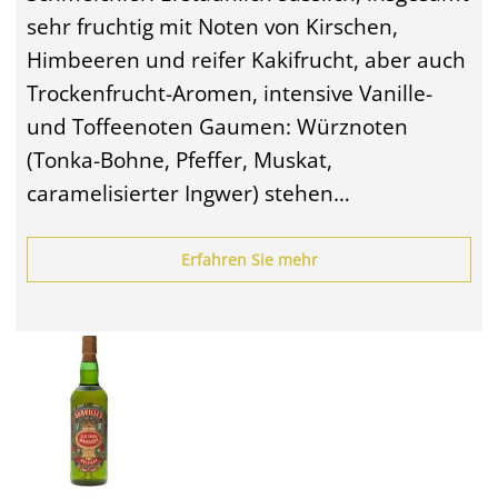
sehr fruchtig mit Noten von Kirschen,
Himbeeren und reifer Kakifrucht, aber auch
Trockenfrucht-Aromen, intensive Vanille-
und Toffeenoten Gaumen: Würznoten
(Tonka-Bohne, Pfeffer, Muskat,
caramelisierter Ingwer) stehen…
Erfahren Sie mehr