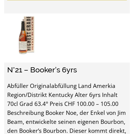
N°21 – Booker’s 6yrs
Abfüller Originalabfüllung Land Amerkia
Region/Distrikt Kentucky Alter 6yrs Inhalt
70cl Grad 63.4° Preis CHF 100.00 – 105.00
Beschreibung Booker Noe, der Enkel von Jim
Beam, entwickelte seinen eigenen Bourbon,
den Booker’s Bourbon. Dieser kommt direkt,