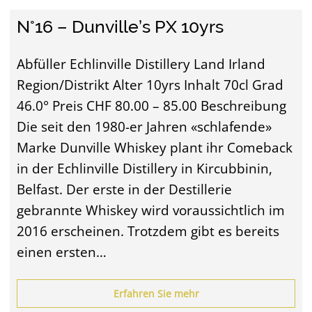
N°16 – Dunville’s PX 10yrs
Abfüller Echlinville Distillery Land Irland
Region/Distrikt Alter 10yrs Inhalt 70cl Grad
46.0° Preis CHF 80.00 – 85.00 Beschreibung
Die seit den 1980-er Jahren «schlafende»
Marke Dunville Whiskey plant ihr Comeback
in der Echlinville Distillery in Kircubbinin,
Belfast. Der erste in der Destillerie
gebrannte Whiskey wird voraussichtlich im
2016 erscheinen. Trotzdem gibt es bereits
einen ersten…
Erfahren Sie mehr