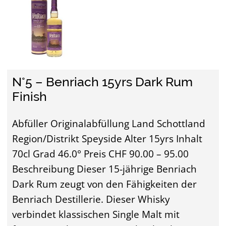
N°5 – Benriach 15yrs Dark Rum
Finish
Abfüller Originalabfüllung Land Schottland
Region/Distrikt Speyside Alter 15yrs Inhalt
70cl Grad 46.0° Preis CHF 90.00 – 95.00
Beschreibung Dieser 15-jährige Benriach
Dark Rum zeugt von den Fähigkeiten der
Benriach Destillerie. Dieser Whisky
verbindet klassischen Single Malt mit