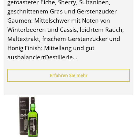
getoasteter Eiche, Sherry, Sultaninen,
geschnittenem Gras und Gerstenzucker
Gaumen: Mittelschwer mit Noten von
Winterbeeren und Cassis, leichtem Rauch,
Maltextrakt, frischem Gerstenzucker und
Honig Finish: Mittellang und gut
ausbalanciertDestillerie…
Erfahren Sie mehr