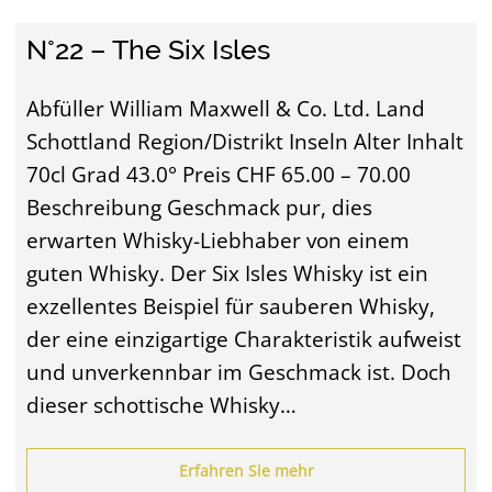
N°22 – The Six Isles
Abfüller William Maxwell & Co. Ltd. Land
Schottland Region/Distrikt Inseln Alter Inhalt
70cl Grad 43.0° Preis CHF 65.00 – 70.00
Beschreibung Geschmack pur, dies
erwarten Whisky-Liebhaber von einem
guten Whisky. Der Six Isles Whisky ist ein
exzellentes Beispiel für sauberen Whisky,
der eine einzigartige Charakteristik aufweist
und unverkennbar im Geschmack ist. Doch
dieser schottische Whisky…
Erfahren Sie mehr