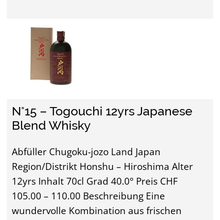
N°15 – Togouchi 12yrs Japanese
Blend Whisky
Abfüller Chugoku-jozo Land Japan
Region/Distrikt Honshu – Hiroshima Alter
12yrs Inhalt 70cl Grad 40.0° Preis CHF
105.00 – 110.00 Beschreibung Eine
wundervolle Kombination aus frischen