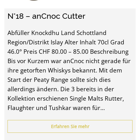
N°18 – anCnoc Cutter
Abfüller Knockdhu Land Schottland
Region/Distrikt Islay Alter Inhalt 70cl Grad
46.0° Preis CHF 80.00 – 85.00 Beschreibung
Bis vor Kurzem war anCnoc nicht gerade für
ihre getorften Whiskys bekannt. Mit dem
Start der Peaty Range sollte sich dies
allerdings ändern. Die 3 bereits in der
Kollektion erschienen Single Malts Rutter,
Flaughter und Tushkar waren für…
Erfahren Sie mehr