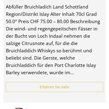
Abfüller Bruichladich Land Schottland
Region/Distrikt Islay Alter Inhalt 70cl Grad
50.0° Preis CHF 75.00 – 80.00 Beschreibung
Die wind- und regengepeitschen Fässer in
der Bucht von Loch Indaal nehmen die
salzige Citrusnote auf, für die die
Bruichladdich-Whiskys so berühmt und
beliebt sind. Die Gerste, welche
Bruichladdich für den Port Charlotte Islay
Barley verwendete, wurde im…
Erfahren Sie mehr