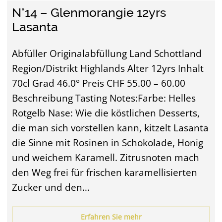
N°14 – Glenmorangie 12yrs
Lasanta
Abfüller Originalabfüllung Land Schottland
Region/Distrikt Highlands Alter 12yrs Inhalt
70cl Grad 46.0° Preis CHF 55.00 – 60.00
Beschreibung Tasting Notes:Farbe: Helles
Rotgelb Nase: Wie die köstlichen Desserts,
die man sich vorstellen kann, kitzelt Lasanta
die Sinne mit Rosinen in Schokolade, Honig
und weichem Karamell. Zitrusnoten mach
den Weg frei für frischen karamellisierten
Zucker und den…
Erfahren Sie mehr