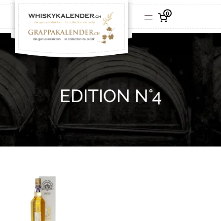
0
EDITION N°4