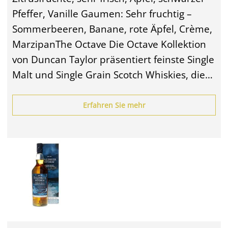
Pfeffer, Vanille Gaumen: Sehr fruchtig –
Sommerbeeren, Banane, rote Äpfel, Crème,
MarzipanThe Octave Die Octave Kollektion
von Duncan Taylor präsentiert feinste Single
Malt und Single Grain Scotch Whiskies, die…
Erfahren Sie mehr