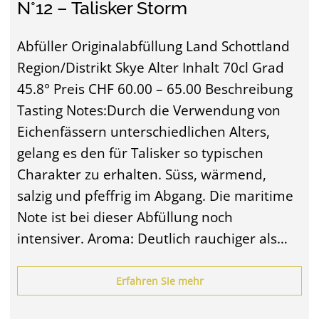
N°12 – Talisker Storm
Abfüller Originalabfüllung Land Schottland
Region/Distrikt Skye Alter Inhalt 70cl Grad
45.8° Preis CHF 60.00 – 65.00 Beschreibung
Tasting Notes:Durch die Verwendung von
Eichenfässern unterschiedlichen Alters,
gelang es den für Talisker so typischen
Charakter zu erhalten. Süss, wärmend,
salzig und pfeffrig im Abgang. Die maritime
Note ist bei dieser Abfüllung noch
intensiver. Aroma: Deutlich rauchiger als…
Erfahren Sie mehr