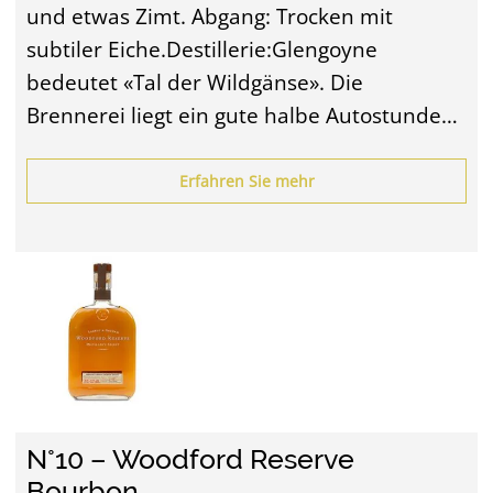
und etwas Zimt. Abgang: Trocken mit
subtiler Eiche.Destillerie:Glengoyne
bedeutet «Tal der Wildgänse». Die
Brennerei liegt ein gute halbe Autostunde…
Erfahren Sie mehr
N°10 – Woodford Reserve
Bourbon