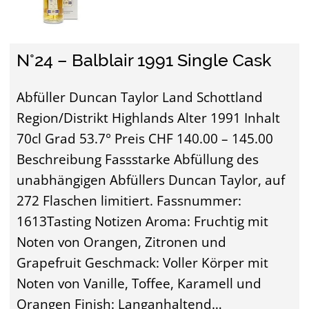
N°24 – Balblair 1991 Single Cask
Abfüller Duncan Taylor Land Schottland
Region/Distrikt Highlands Alter 1991 Inhalt
70cl Grad 53.7° Preis CHF 140.00 – 145.00
Beschreibung Fassstarke Abfüllung des
unabhängigen Abfüllers Duncan Taylor, auf
272 Flaschen limitiert. Fassnummer:
1613Tasting Notizen Aroma: Fruchtig mit
Noten von Orangen, Zitronen und
Grapefruit Geschmack: Voller Körper mit
Noten von Vanille, Toffee, Karamell und
Orangen Finish: Langanhaltend…