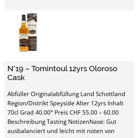
N°19 – Tomintoul 12yrs Oloroso
Cask
Abfüller Originalabfüllung Land Schottland
Region/Distrikt Speyside Alter 12yrs Inhalt
70cl Grad 40.00° Preis CHF 55.00 – 60.00
Beschreibung Tasting NotizenNase: Gut
ausbalanciert und leicht mit noten von