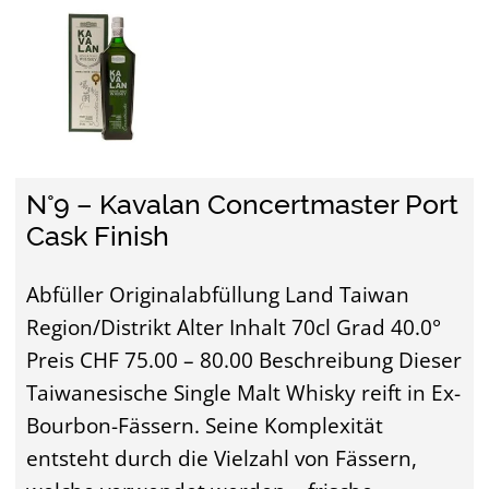
N°9 – Kavalan Concertmaster Port
Cask Finish
Abfüller Originalabfüllung Land Taiwan
Region/Distrikt Alter Inhalt 70cl Grad 40.0°
Preis CHF 75.00 – 80.00 Beschreibung Dieser
Taiwanesische Single Malt Whisky reift in Ex-
Bourbon-Fässern. Seine Komplexität
entsteht durch die Vielzahl von Fässern,