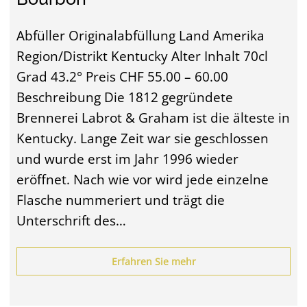
Abfüller Originalabfüllung Land Amerika
Region/Distrikt Kentucky Alter Inhalt 70cl
Grad 43.2° Preis CHF 55.00 – 60.00
Beschreibung Die 1812 gegründete
Brennerei Labrot & Graham ist die älteste in
Kentucky. Lange Zeit war sie geschlossen
und wurde erst im Jahr 1996 wieder
eröffnet. Nach wie vor wird jede einzelne
Flasche nummeriert und trägt die
Unterschrift des…
Erfahren Sie mehr