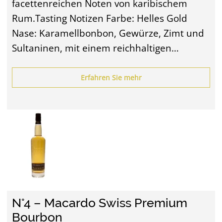
facettenreichen Noten von karibischem
Rum.Tasting Notizen Farbe: Helles Gold
Nase: Karamellbonbon, Gewürze, Zimt und
Sultaninen, mit einem reichhaltigen…
Erfahren Sie mehr
N°4 – Macardo Swiss Premium
Bourbon