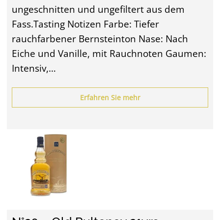
ungeschnitten und ungefiltert aus dem
Fass.Tasting Notizen Farbe: Tiefer
rauchfarbener Bernsteinton Nase: Nach
Eiche und Vanille, mit Rauchnoten Gaumen:
Intensiv,…
Erfahren Sie mehr