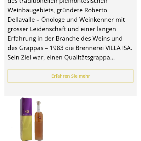
des traditionellen piemontesischen
Weinbaugebiets, gründete Roberto
Dellavalle – Önologe und Weinkenner mit
grosser Leidenschaft und einer langen
Erfahrung in der Branche des Weins und
des Grappas – 1983 die Brennerei VILLA ISA.
Sein Ziel war, einen Qualitätsgrappa…
Erfahren Sie mehr