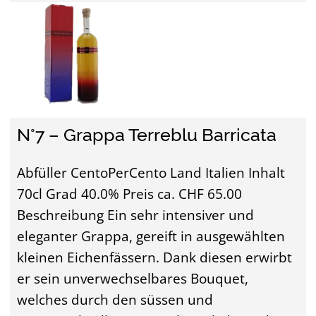
N°7 – Grappa Terreblu Barricata
Abfüller CentoPerCento Land Italien Inhalt
70cl Grad 40.0% Preis ca. CHF 65.00
Beschreibung Ein sehr intensiver und
eleganter Grappa, gereift in ausgewählten
kleinen Eichenfässern. Dank diesen erwirbt
er sein unverwechselbares Bouquet,
welches durch den süssen und