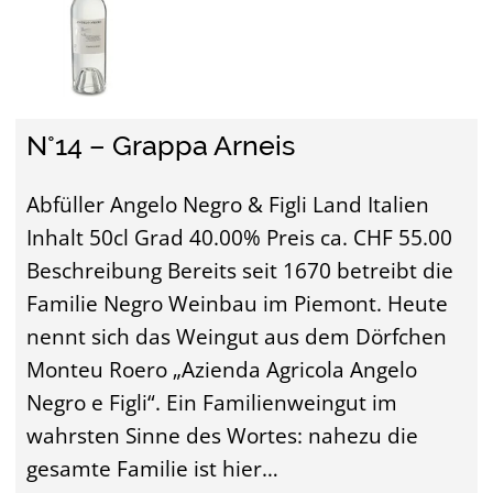
N°14 – Grappa Arneis
Abfüller Angelo Negro & Figli Land Italien
Inhalt 50cl Grad 40.00% Preis ca. CHF 55.00
Beschreibung Bereits seit 1670 betreibt die
Familie Negro Weinbau im Piemont. Heute
nennt sich das Weingut aus dem Dörfchen
Monteu Roero „Azienda Agricola Angelo
Negro e Figli“. Ein Familienweingut im
wahrsten Sinne des Wortes: nahezu die
gesamte Familie ist hier…