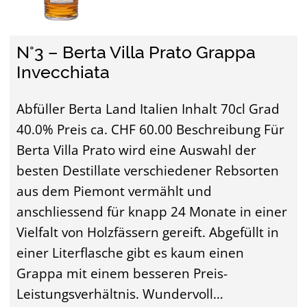
N°3 – Berta Villa Prato Grappa
Invecchiata
Abfüller Berta Land Italien Inhalt 70cl Grad
40.0% Preis ca. CHF 60.00 Beschreibung Für
Berta Villa Prato wird eine Auswahl der
besten Destillate verschiedener Rebsorten
aus dem Piemont vermählt und
anschliessend für knapp 24 Monate in einer
Vielfalt von Holzfässern gereift. Abgefüllt in
einer Literflasche gibt es kaum einen
Grappa mit einem besseren Preis-
Leistungsverhältnis. Wundervoll…