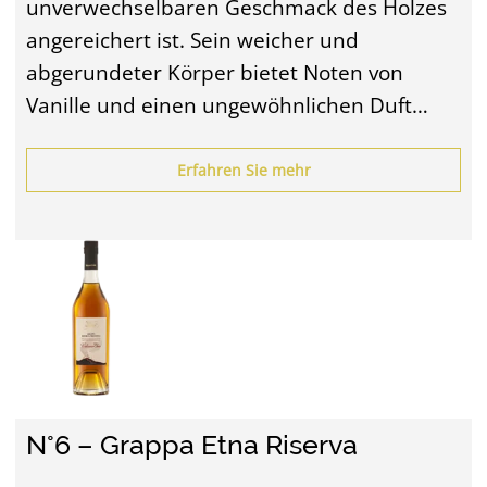
unverwechselbaren Geschmack des Holzes
angereichert ist. Sein weicher und
abgerundeter Körper bietet Noten von
Vanille und einen ungewöhnlichen Duft…
Erfahren Sie mehr
N°6 – Grappa Etna Riserva