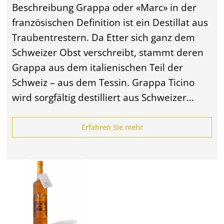
Beschreibung Grappa oder «Marc» in der
französischen Definition ist ein Destillat aus
Traubentrestern. Da Etter sich ganz dem
Schweizer Obst verschreibt, stammt deren
Grappa aus dem italienischen Teil der
Schweiz – aus dem Tessin. Grappa Ticino
wird sorgfältig destilliert aus Schweizer…
Erfahren Sie mehr