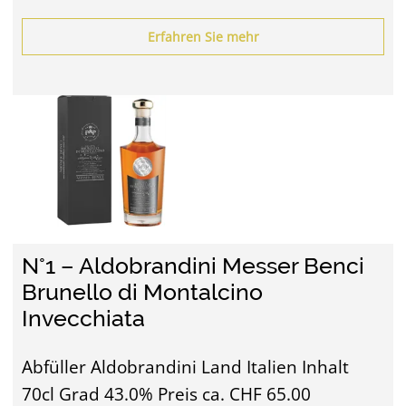
Erfahren Sie mehr
N°1 – Aldobrandini Messer Benci
Brunello di Montalcino
Invecchiata
Abfüller Aldobrandini Land Italien Inhalt
70cl Grad 43.0% Preis ca. CHF 65.00