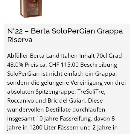
N°22 – Berta SoloPerGian Grappa
Riserva
Abfüller Berta Land Italien Inhalt 70cl Grad
43.0% Preis ca. CHF 115.00 Beschreibung
SoloPerGian ist nicht einfach ein Grappa,
sondern die gelungene Vereinigung von drei
absoluten Spitzengrappe: TreSoliTre,
Roccanivo und Bric del Gaian. Diese
wundervollen Destillate durchlaufen
insgesamt 10 Jahre Fassreifung. davon 8
Jahre in 1200 Liter Fässern und 2 Jahre in