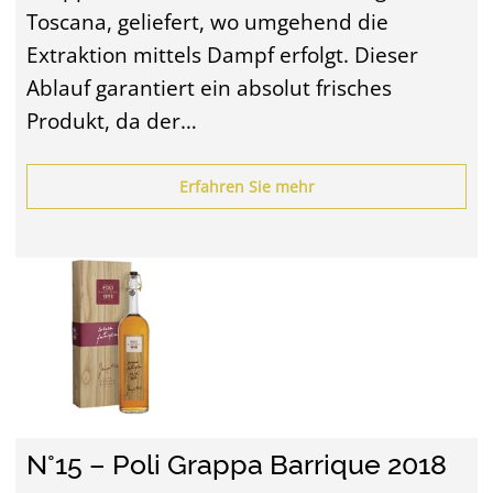
Toscana, geliefert, wo umgehend die
Extraktion mittels Dampf erfolgt. Dieser
Ablauf garantiert ein absolut frisches
Produkt, da der…
Erfahren Sie mehr
N°15 – Poli Grappa Barrique 2018