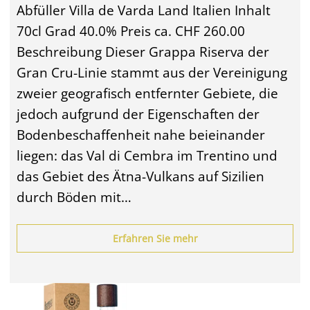
Abfüller Villa de Varda Land Italien Inhalt
70cl Grad 40.0% Preis ca. CHF 260.00
Beschreibung Dieser Grappa Riserva der
Gran Cru-Linie stammt aus der Vereinigung
zweier geografisch entfernter Gebiete, die
jedoch aufgrund der Eigenschaften der
Bodenbeschaffenheit nahe beieinander
liegen: das Val di Cembra im Trentino und
das Gebiet des Ätna-Vulkans auf Sizilien
durch Böden mit…
Erfahren Sie mehr