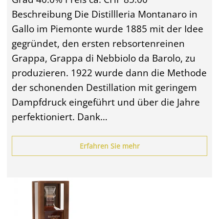
Beschreibung Die Distillleria Montanaro in
Gallo im Piemonte wurde 1885 mit der Idee
gegründet, den ersten rebsortenreinen
Grappa, Grappa di Nebbiolo da Barolo, zu
produzieren. 1922 wurde dann die Methode
der schonenden Destillation mit geringem
Dampfdruck eingeführt und über die Jahre
perfektioniert. Dank…
Erfahren Sie mehr