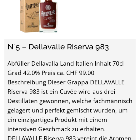
N°5 – Dellavalle Riserva 983
Abfüller Dellavalla Land Italien Inhalt 70cl
Grad 42.0% Preis ca. CHF 99.00
Beschreibung Dieser Grappa DELLAVALLE
Riserva 983 ist ein Cuvée wird aus drei
Destillaten gewonnen, welche fachmännisch
gelagert und perfekt gemischt wurden, um
ein einzigartiges Produkt mit einem
intensiven Geschmack zu erhalten.
DELLAVALLE Riserva 983 vereint die Aromen