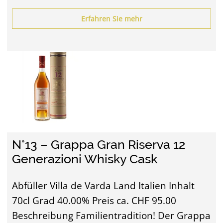
Erfahren Sie mehr
N°13 – Grappa Gran Riserva 12
Generazioni Whisky Cask
Abfüller Villa de Varda Land Italien Inhalt
70cl Grad 40.00% Preis ca. CHF 95.00
Beschreibung Familientradition! Der Grappa