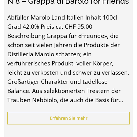
N°8 – Grappa di Barolo for Friends
Abfüller Marolo Land Italien Inhalt 100cl
Grad 42.0% Preis ca. CHF 95.00
Beschreibung Grappa für «Freunde», die
schon seit vielen Jahren die Produkte der
Distilleria Marolo schätzen; ein
verführerisches Produkt, voller Körper,
leicht zu verkosten und schwer zu verlassen.
Großartiger Charakter und tadellose
Balance. Aus selektionierten Trestern der
Trauben Nebbiolo, die auch die Basis für…
Erfahren Sie mehr