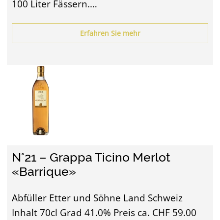
100 Liter Fässern.…
Erfahren Sie mehr
N°21 – Grappa Ticino Merlot
«Barrique»
Abfüller Etter und Söhne Land Schweiz
Inhalt 70cl Grad 41.0% Preis ca. CHF 59.00