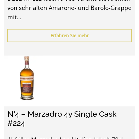
von sehr alten Amarone- und Barolo-Grappe
mit…
Erfahren Sie mehr
N°4 – Marzadro 4y Single Cask
#224