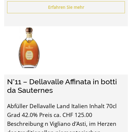
Erfahren Sie mehr
N°11 – Dellavalle Affinata in botti
da Sauternes
Abfüller Dellavalle Land Italien Inhalt 70cl
Grad 42.0% Preis ca. CHF 125.00
Beschreibung n Vigliano d’Asti, im Herzen