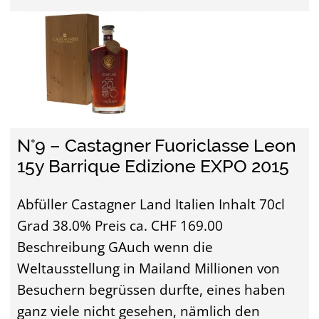
N°9 – Castagner Fuoriclasse Leon
15y Barrique Edizione EXPO 2015
Abfüller Castagner Land Italien Inhalt 70cl
Grad 38.0% Preis ca. CHF 169.00
Beschreibung GAuch wenn die
Weltausstellung in Mailand Millionen von
Besuchern begrüssen durfte, eines haben
ganz viele nicht gesehen, nämlich den