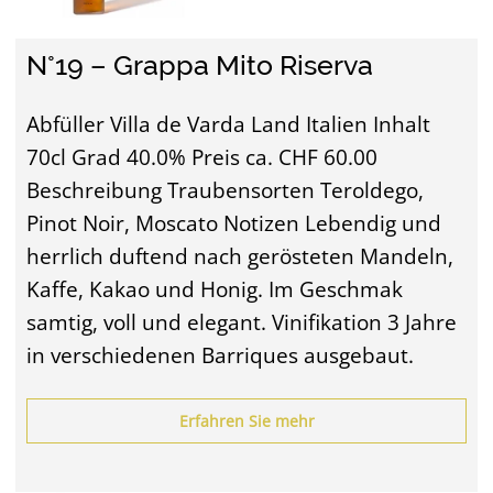
N°19 – Grappa Mito Riserva
Abfüller Villa de Varda Land Italien Inhalt
70cl Grad 40.0% Preis ca. CHF 60.00
Beschreibung Traubensorten Teroldego,
Pinot Noir, Moscato Notizen Lebendig und
herrlich duftend nach gerösteten Mandeln,
Kaffe, Kakao und Honig. Im Geschmak
samtig, voll und elegant. Vinifikation 3 Jahre
in verschiedenen Barriques ausgebaut.
Erfahren Sie mehr