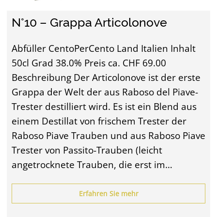
N°10 – Grappa Articolonove
Abfüller CentoPerCento Land Italien Inhalt
50cl Grad 38.0% Preis ca. CHF 69.00
Beschreibung Der Articolonove ist der erste
Grappa der Welt der aus Raboso del Piave-
Trester destilliert wird. Es ist ein Blend aus
einem Destillat von frischem Trester der
Raboso Piave Trauben und aus Raboso Piave
Trester von Passito-Trauben (leicht
angetrocknete Trauben, die erst im…
Erfahren Sie mehr