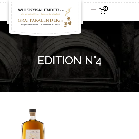
0
EDITION N°4