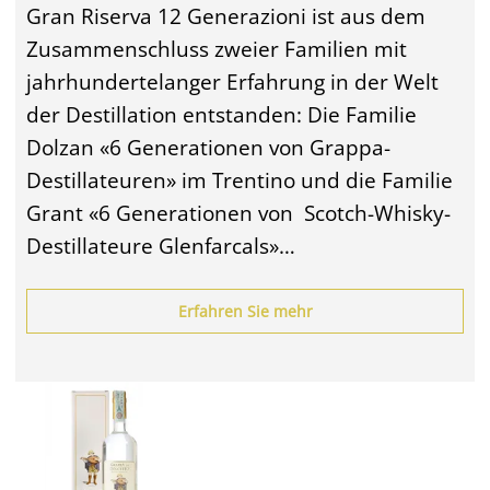
Gran Riserva 12 Generazioni ist aus dem
Zusammenschluss zweier Familien mit
jahrhundertelanger Erfahrung in der Welt
der Destillation entstanden: Die Familie
Dolzan «6 Generationen von Grappa-
Destillateuren» im Trentino und die Familie
Grant «6 Generationen von Scotch-Whisky-
Destillateure Glenfarcals»…
Erfahren Sie mehr