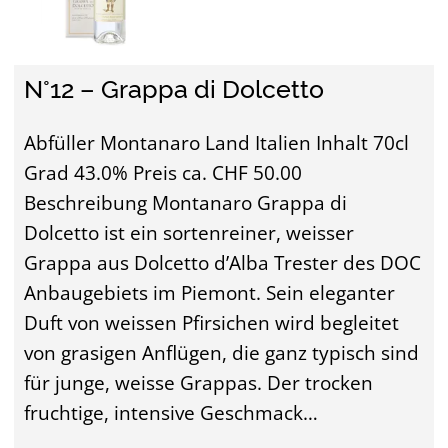
N°12 – Grappa di Dolcetto
Abfüller Montanaro Land Italien Inhalt 70cl
Grad 43.0% Preis ca. CHF 50.00
Beschreibung Montanaro Grappa di
Dolcetto ist ein sortenreiner, weisser
Grappa aus Dolcetto d’Alba Trester des DOC
Anbaugebiets im Piemont. Sein eleganter
Duft von weissen Pfirsichen wird begleitet
von grasigen Anflügen, die ganz typisch sind
für junge, weisse Grappas. Der trocken
fruchtige, intensive Geschmack…