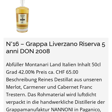
N°16 – Grappa Liverzano Riserva 5
anni DON 2008
Abfüller Montanari Land Italien Inhalt 50cl
Grad 42.00% Preis ca. CHF 65.00
Beschreibung Reines Destillat aus unseren
Merlot, Carmener und Cabernet Franc
Trestern. Das Rohmaterial wird luftdicht
verpackt in die handwerkliche Distillerie der
Grappamanufaktur NANNONI in Paganico,