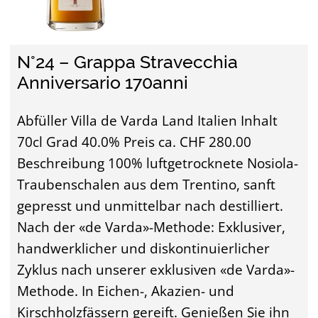
N°24 – Grappa Stravecchia
Anniversario 170anni
Abfüller Villa de Varda Land Italien Inhalt
70cl Grad 40.0% Preis ca. CHF 280.00
Beschreibung 100% luftgetrocknete Nosiola-
Traubenschalen aus dem Trentino, sanft
gepresst und unmittelbar nach destilliert.
Nach der «de Varda»-Methode: Exklusiver,
handwerklicher und diskontinuierlicher
Zyklus nach unserer exklusiven «de Varda»-
Methode. In Eichen-, Akazien- und
Kirschholzfässern gereift. Genießen Sie ihn