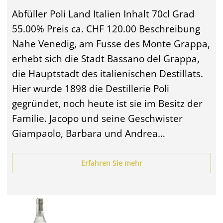
Abfüller Poli Land Italien Inhalt 70cl Grad
55.00% Preis ca. CHF 120.00 Beschreibung
Nahe Venedig, am Fusse des Monte Grappa,
erhebt sich die Stadt Bassano del Grappa,
die Hauptstadt des italienischen Destillats.
Hier wurde 1898 die Destillerie Poli
gegründet, noch heute ist sie im Besitz der
Familie. Jacopo und seine Geschwister
Giampaolo, Barbara und Andrea…
Erfahren Sie mehr