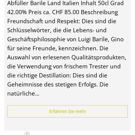
Abfüller Barile Land Italien Inhalt 50cl Grad
42.00% Preis ca. CHF 85.00 Beschreibung
Freundschaft und Respekt: Dies sind die
Schlüsselwörter, die die Lebens- und
Geschäftsphilosophie von Luigi Barile, Gino
für seine Freunde, kennzeichnen. Die
Auswahl von erlesenen Qualitätsprodukten,
die Verwendung von frischem Trester und
die richtige Destillation: Dies sind die
Geheimnisse des stetigen Erfolgs. Die
natürliche…
Erfahren Sie mehr