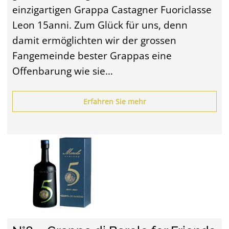
einzigartigen Grappa Castagner Fuoriclasse
Leon 15anni. Zum Glück für uns, denn
damit ermöglichten wir der grossen
Fangemeinde bester Grappas eine
Offenbarung wie sie…
Erfahren Sie mehr