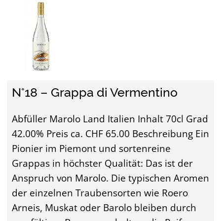
N°18 – Grappa di Vermentino
Abfüller Marolo Land Italien Inhalt 70cl Grad
42.00% Preis ca. CHF 65.00 Beschreibung Ein
Pionier im Piemont und sortenreine
Grappas in höchster Qualität: Das ist der
Anspruch von Marolo. Die typischen Aromen
der einzelnen Traubensorten wie Roero
Arneis, Muskat oder Barolo bleiben durch