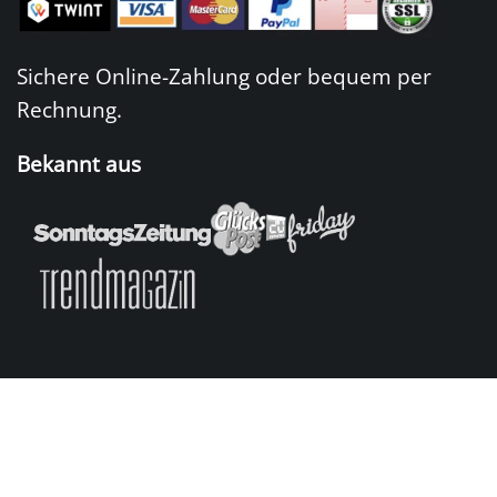
Sichere Online-Zahlung oder bequem per
Rechnung.
Bekannt aus