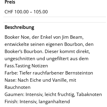
Preis
CHF 100.00 – 105.00
Beschreibung
Booker Noe, der Enkel von Jim Beam,
entwickelte seinen eigenen Bourbon, den
Booker’s Bourbon. Dieser kommt direkt,
ungeschnitten und ungefiltert aus dem
Fass.Tasting Notizen
Farbe: Tiefer rauchfarbener Bernsteinton
Nase: Nach Eiche und Vanille, mit
Rauchnoten
Gaumen: Intensiv, leicht fruchtig, Tabaknoten
Finish: Intensiv, langanhaltend