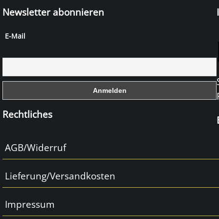
Newsletter abonnieren
E-Mail
Rechtliches
AGB/Widerruf
Lieferung/Versandkosten
Impressum