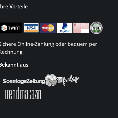
Ihre Vorteile
Sichere Online-Zahlung oder bequem per
Rechnung.
Bekannt aus