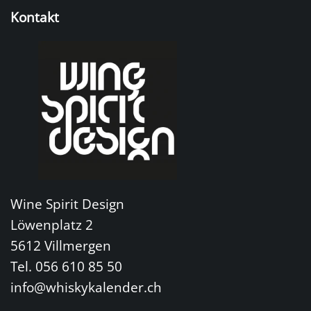
Kontakt
Wine Spirit Design
Löwenplatz 2
5612 Villmergen
Tel. 056 610 85 50
info@whiskykalender.ch