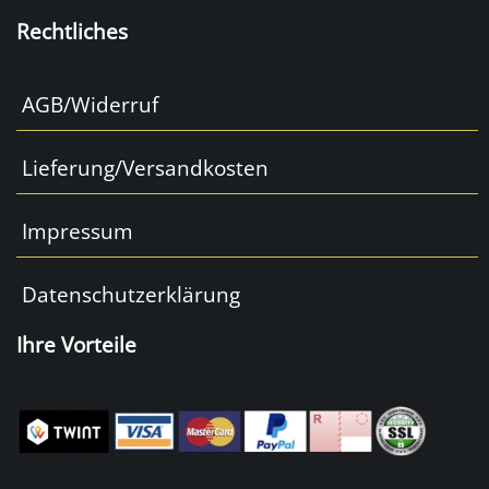
Rechtliches
AGB/Widerruf
Lieferung/Versandkosten
Impressum
Datenschutzerklärung
Ihre Vorteile