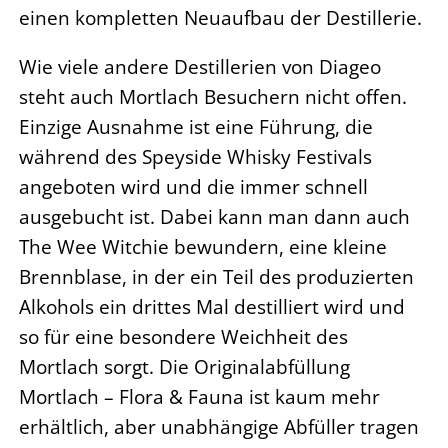
einen kompletten Neuaufbau der Destillerie.
Wie viele andere Destillerien von Diageo
steht auch Mortlach Besuchern nicht offen.
Einzige Ausnahme ist eine Führung, die
während des Speyside Whisky Festivals
angeboten wird und die immer schnell
ausgebucht ist. Dabei kann man dann auch
The Wee Witchie bewundern, eine kleine
Brennblase, in der ein Teil des produzierten
Alkohols ein drittes Mal destilliert wird und
so für eine besondere Weichheit des
Mortlach sorgt. Die Originalabfüllung
Mortlach – Flora & Fauna ist kaum mehr
erhältlich, aber unabhängige Abfüller tragen