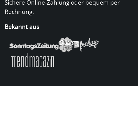
Sichere Online-Zahlung oder bequem per
Rechnung.
Bekannt aus