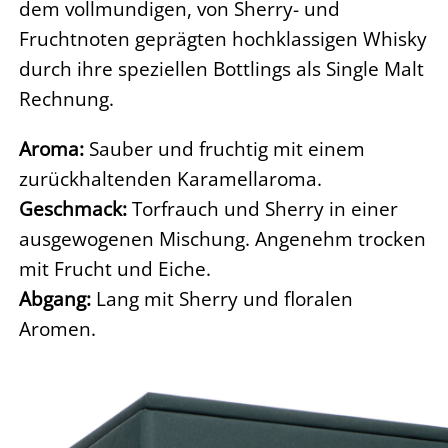
dem vollmundigen, von Sherry- und
Fruchtnoten geprägten hochklassigen Whisky
durch ihre speziellen Bottlings als Single Malt
Rechnung.
Aroma:
Sauber und fruchtig mit einem
zurückhaltenden Karamellaroma.
Geschmack:
Torfrauch und Sherry in einer
ausgewogenen Mischung. Angenehm trocken
mit Frucht und Eiche.
Abgang:
Lang mit Sherry und floralen
Aromen.