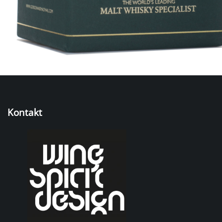
Kontakt