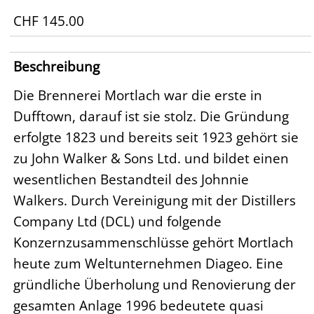
CHF 145.00
Beschreibung
Die Brennerei Mortlach war die erste in
Dufftown, darauf ist sie stolz. Die Gründung
erfolgte 1823 und bereits seit 1923 gehört sie
zu John Walker & Sons Ltd. und bildet einen
wesentlichen Bestandteil des Johnnie
Walkers. Durch Vereinigung mit der Distillers
Company Ltd (DCL) und folgende
Konzernzusammenschlüsse gehört Mortlach
heute zum Weltunternehmen Diageo. Eine
gründliche Überholung und Renovierung der
gesamten Anlage 1996 bedeutete quasi