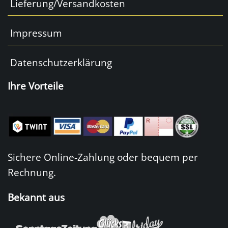
Lieferung/Versandkosten
Impressum
Datenschutzerklärung
Ihre Vorteile
Sichere Online-Zahlung oder bequem per
Rechnung.
Bekannt aus