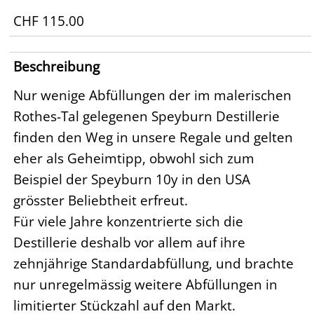
CHF 115.00
Beschreibung
Nur wenige Abfüllungen der im malerischen
Rothes-Tal gelegenen Speyburn Destillerie
finden den Weg in unsere Regale und gelten
eher als Geheimtipp, obwohl sich zum
Beispiel der Speyburn 10y in den USA
grösster Beliebtheit erfreut.
Für viele Jahre konzentrierte sich die
Destillerie deshalb vor allem auf ihre
zehnjährige Standardabfüllung, und brachte
nur unregelmässig weitere Abfüllungen in
limitierter Stückzahl auf den Markt.