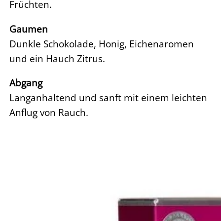
Früchten.
Gaumen
Dunkle Schokolade, Honig, Eichenaromen
und ein Hauch Zitrus.
Abgang
Langanhaltend und sanft mit einem leichten
Anflug von Rauch.