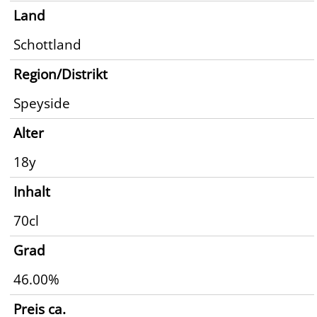
Land
Schottland
Region/Distrikt
Speyside
Alter
18y
Inhalt
70cl
Grad
46.00%
Preis ca.