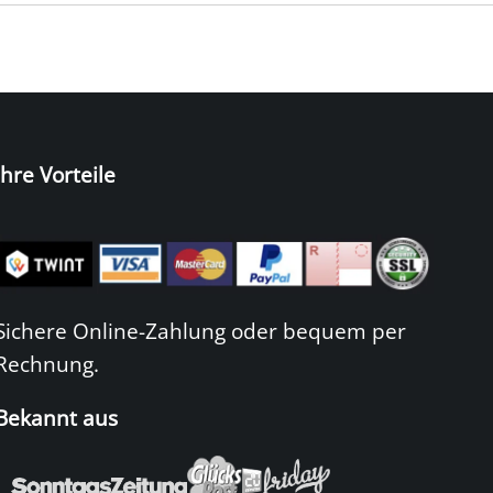
Ihre Vorteile
Sichere Online-Zahlung oder bequem per
Rechnung.
Bekannt aus