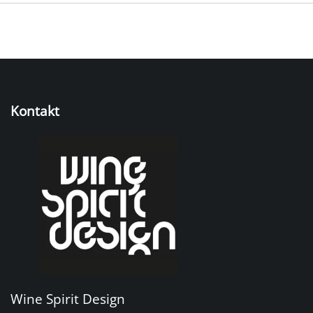
Kontakt
Wine Spirit Design