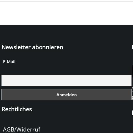
Newsletter abonnieren
E-Mail
Rechtliches
AGB/Widerruf