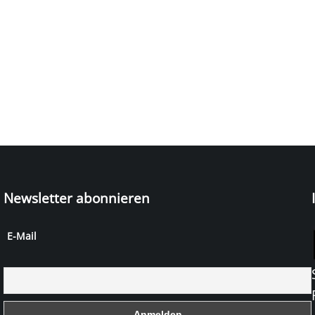
Newsletter abonnieren
E-Mail