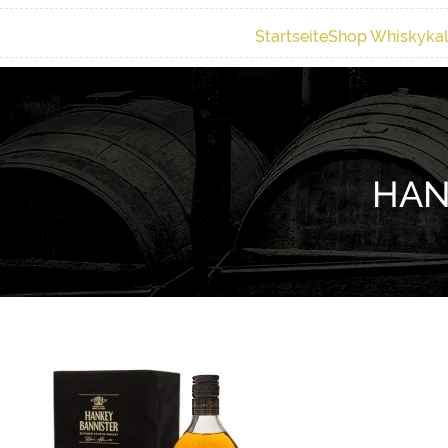
Startseite
Shop Whiskyka
HAN