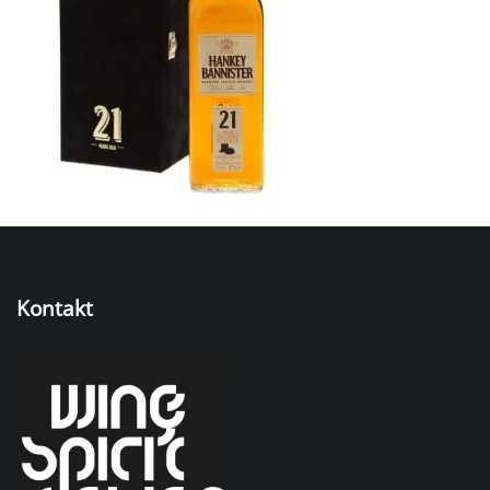
Kontakt