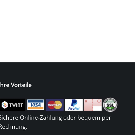
Ihre Vorteile
Sichere Online-Zahlung oder bequem per
Rechnung.