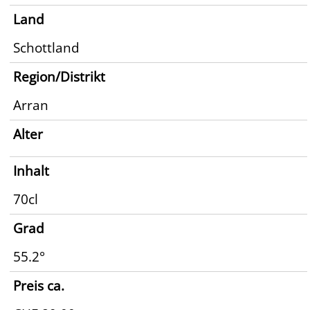
Land
Schottland
Region/Distrikt
Arran
Alter
Inhalt
70cl
Grad
55.2°
Preis ca.