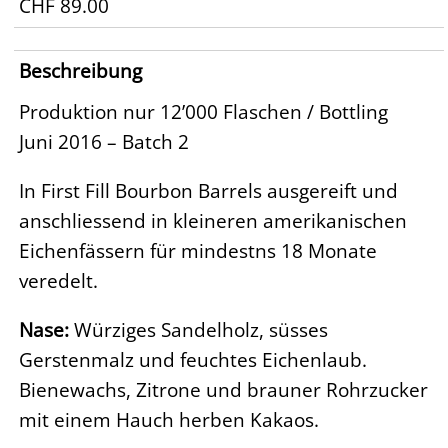
CHF 89.00
Beschreibung
Produktion nur 12’000 Flaschen / Bottling
Juni 2016 – Batch 2
In First Fill Bourbon Barrels ausgereift und
anschliessend in kleineren amerikanischen
Eichenfässern für mindestns 18 Monate
veredelt.
Nase:
Würziges Sandelholz, süsses
Gerstenmalz und feuchtes Eichenlaub.
Bienewachs, Zitrone und brauner Rohrzucker
mit einem Hauch herben Kakaos.