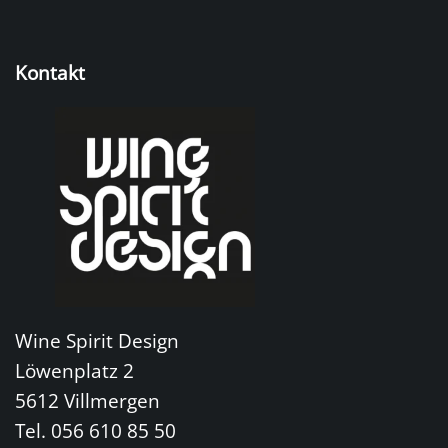
Kontakt
Wine Spirit Design
Löwenplatz 2
5612 Villmergen
Tel. 056 610 85 50