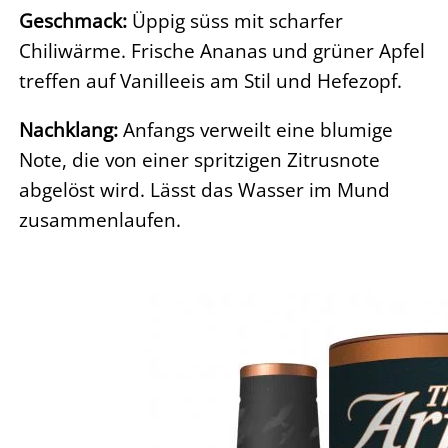
Geschmack:
Üppig süss mit scharfer
Chiliwärme. Frische Ananas und grüner Apfel
treffen auf Vanilleeis am Stil und Hefezopf.
Nachklang:
Anfangs verweilt eine blumige
Note, die von einer spritzigen Zitrusnote
abgelöst wird. Lässt das Wasser im Mund
zusammenlaufen.