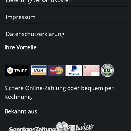
Impressum
Datenschutzerklärung
Ihre Vorteile
Sichere Online-Zahlung oder bequem per
Rechnung.
Bekannt aus