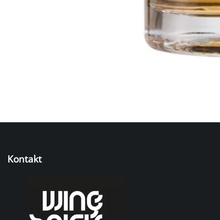
Kontakt