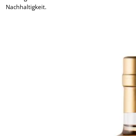
Nachhaltigkeit.