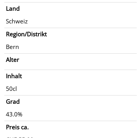
Land
Schweiz
Region/Distrikt
Bern
Alter
Inhalt
50cl
Grad
43.0%
Preis ca.