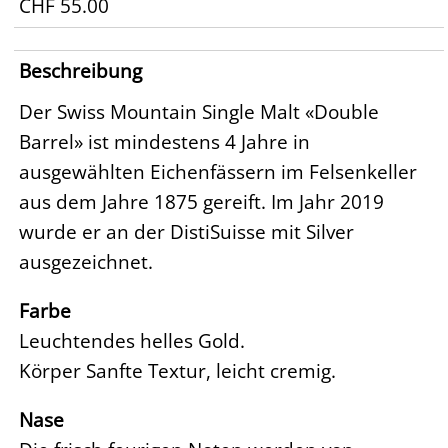
CHF 55.00
Beschreibung
Der Swiss Mountain Single Malt «Double
Barrel» ist mindestens 4 Jahre in
ausgewählten Eichenfässern im Felsenkeller
aus dem Jahre 1875 gereift. Im Jahr 2019
wurde er an der DistiSuisse mit Silver
ausgezeichnet.
Farbe
Leuchtendes helles Gold.
Körper Sanfte Textur, leicht cremig.
Nase