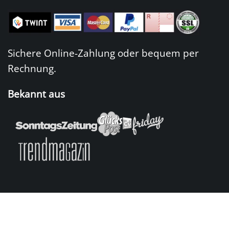
Sichere Online-Zahlung oder bequem per
Rechnung.
Bekannt aus