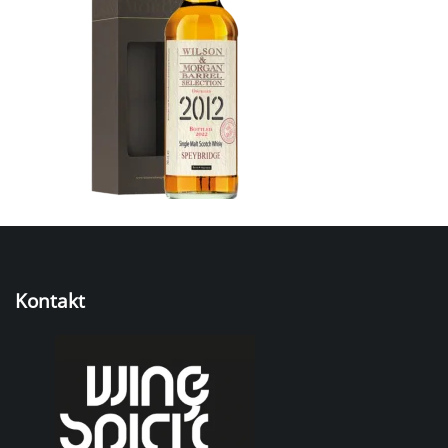
Kontakt