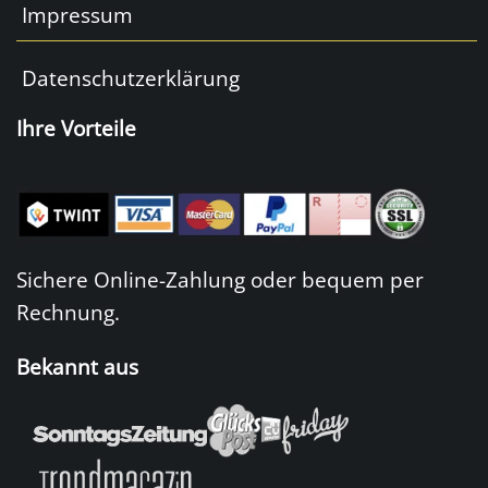
Impressum
Datenschutzerklärung
Ihre Vorteile
Sichere Online-Zahlung oder bequem per
Rechnung.
Bekannt aus