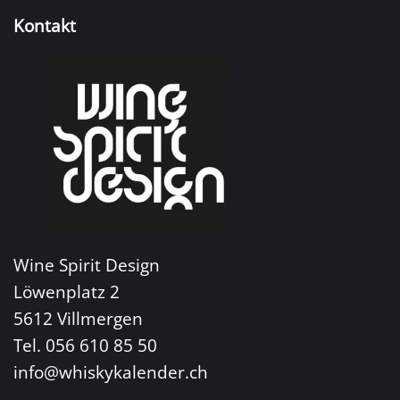
Kontakt
Wine Spirit Design
Löwenplatz 2
5612 Villmergen
Tel. 056 610 85 50
info@whiskykalender.ch