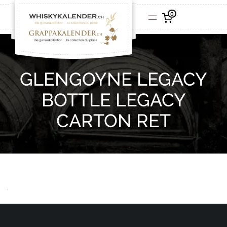
0
GLENGOYNE LEGACY
BOTTLE LEGACY
CARTON RET