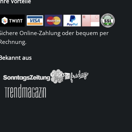
Ihre Vorteile
Sichere Online-Zahlung oder bequem per
Rechnung.
Bekannt aus