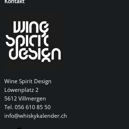
Kontakt
Wine Spirit Design
Löwenplatz 2
5612 Villmergen
Tel. 056 610 85 50
info@whiskykalender.ch