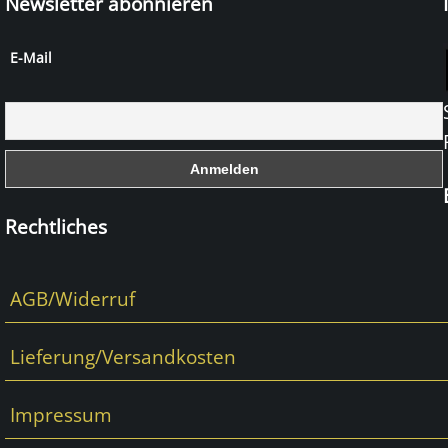
Newsletter abonnieren
E-Mail
Rechtliches
AGB/Widerruf
Lieferung/Versandkosten
Impressum