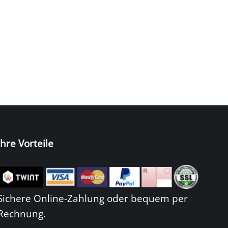
Ihre Vorteile
Sichere Online-Zahlung oder bequem per
Rechnung.