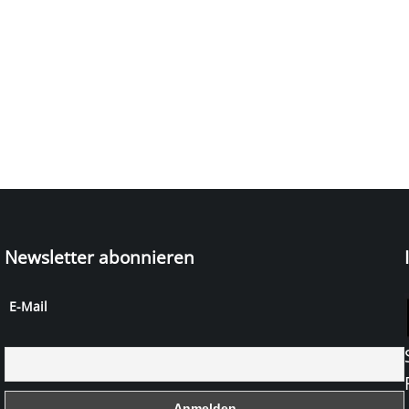
Newsletter abonnieren
E-Mail