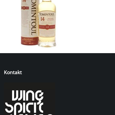
Kontakt