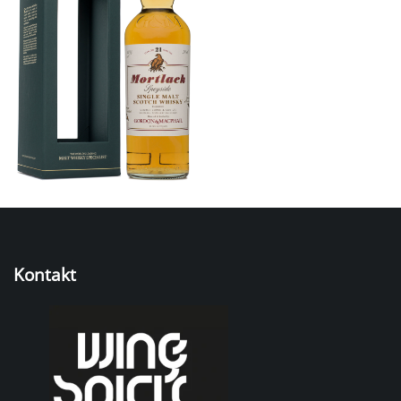
Kontakt