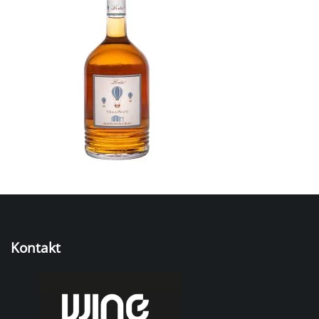
Kontakt