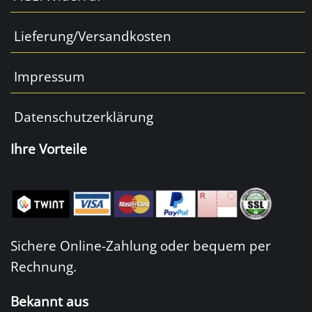
Lieferung/Versandkosten
Impressum
Datenschutzerklärung
Ihre Vorteile
Sichere Online-Zahlung oder bequem per
Rechnung.
Bekannt aus