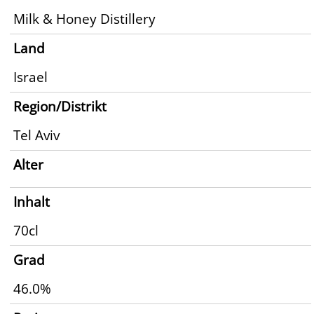
Milk & Honey Distillery
Land
Israel
Region/Distrikt
Tel Aviv
Alter
Inhalt
70cl
Grad
46.0%