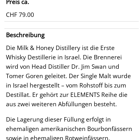
Preis ca.
CHF 79.00
Beschreibung
Die Milk & Honey Distillery ist die Erste
Whisky Destillerie in Israel. Die Brennerei
wird von Head Distiller Dr. Jim Swan und
Tomer Goren geleitet. Der Single Malt wurde
in Israel hergestellt – vom Rohstoff bis zum
Destillat. Er gehört zur ELEMENTS Reihe die
aus zwei weiteren Abfüllungen besteht.
Die Lagerung dieser Füllung erfolgt in
ehemaligen amerikanischen Bourbonfässern
sowie in ehemaligen Rotweinfässern.