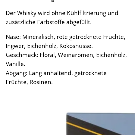
Der Whisky wird ohne Kühlfiltrierung und
zusätzliche Farbstoffe abgefüllt.
Nase: Mineralisch, rote getrocknete Früchte,
Ingwer, Eichenholz, Kokosnüsse.
Geschmack: Floral, Weinaromen, Eichenholz,
Vanille.
Abgang: Lang anhaltend, getrocknete
Früchte, Rosinen.