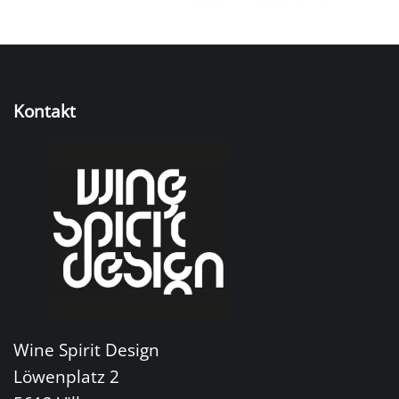
Kontakt
Wine Spirit Design
Löwenplatz 2