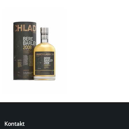
Kontakt