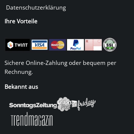
Datenschutzerklärung
Ihre Vorteile
Sichere Online-Zahlung oder bequem per
Rechnung.
Bekannt aus