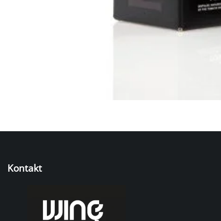
Kontakt