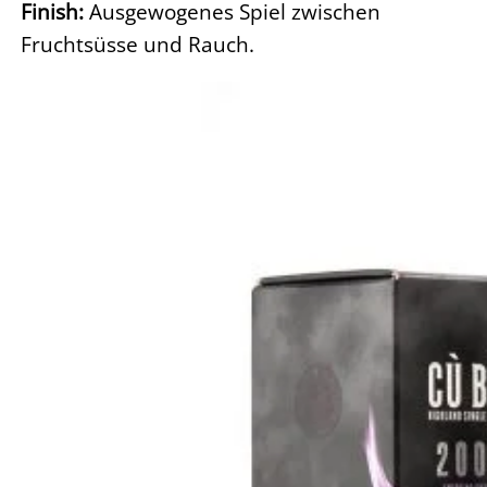
Finish:
Ausgewogenes Spiel zwischen
Fruchtsüsse und Rauch.