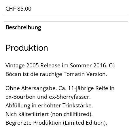
CHF 85.00
Beschreibung
Produktion
Vintage 2005 Release im Sommer 2016. Cù
Bòcan ist die rauchige Tomatin Version.
Ohne Altersangabe. Ca. 11-jährige Reife in
ex-Bourbon und ex-Sherryfässer.
Abfüllung in erhöhter Trinkstärke.
Nich kältefiltriert (non chillfiltred).
Begrenzte Produktion (Limited Edition),