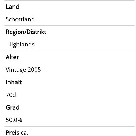
Land
Schottland
Region/Distrikt
Highlands
Alter
Vintage 2005
Inhalt
70cl
Grad
50.0%
Preis ca.