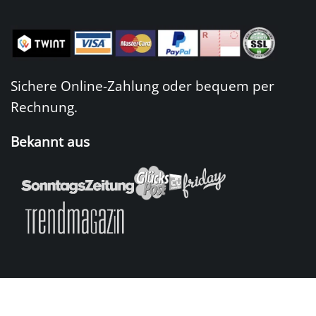
Sichere Online-Zahlung oder bequem per
Rechnung.
Bekannt aus