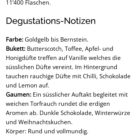
11’400 Flaschen.
Degustations-Notizen
Farbe:
Goldgelb bis Bernstein.
Bukett:
Butterscotch, Toffee, Apfel- und
Honigdüfte treffen auf Vanille welches die
süsslichen Düfte vereint. Im Hintergrund
tauchen rauchige Düfte mit Chilli, Schokolade
und Lemon auf.
Gaumen:
Ein süsslicher Auftakt begleitet mit
weichen Torfrauch rundet die erdigen
Aromen ab. Dunkle Schokolade, Winterwürze
und Weihnachtskuchen.
Körper: Rund und vollmundig.