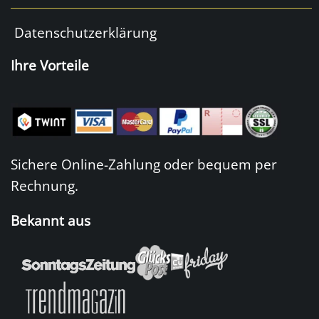
Datenschutzerklärung
Ihre Vorteile
Sichere Online-Zahlung oder bequem per
Rechnung.
Bekannt aus