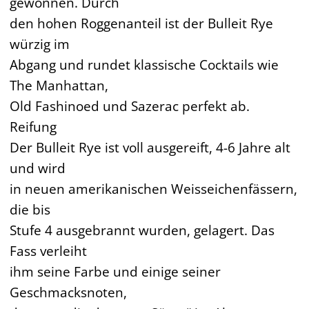
gewonnen. Durch
den hohen Roggenanteil ist der Bulleit Rye
würzig im
Abgang und rundet klassische Cocktails wie
The Manhattan,
Old Fashinoed und Sazerac perfekt ab.
Reifung
Der Bulleit Rye ist voll ausgereift, 4-6 Jahre alt
und wird
in neuen amerikanischen Weisseichenfässern,
die bis
Stufe 4 ausgebrannt wurden, gelagert. Das
Fass verleiht
ihm seine Farbe und einige seiner
Geschmacksnoten,