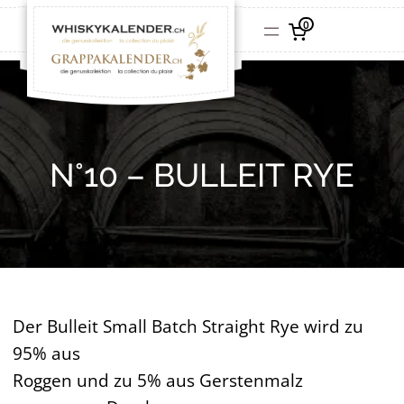
0
N°10 – BULLEIT RYE
Der Bulleit Small Batch Straight Rye wird zu
95% aus
Roggen und zu 5% aus Gerstenmalz