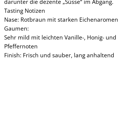
darunter die dezente „Süsse“ im Abgang.
Tasting Notizen
Nase: Rotbraun mit starken Eichenaromen
Gaumen:
Sehr mild mit leichten Vanille-, Honig- und
Pfeffernoten
Finish: Frisch und sauber, lang anhaltend