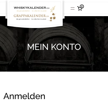
0
MEIN KONTO
Anmelden