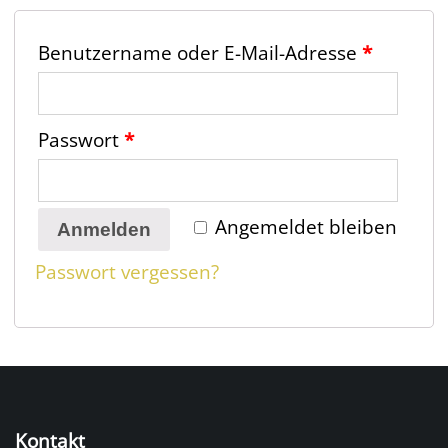
Benutzername oder E-Mail-Adresse
*
Passwort
*
Angemeldet bleiben
Anmelden
Passwort vergessen?
Kontakt