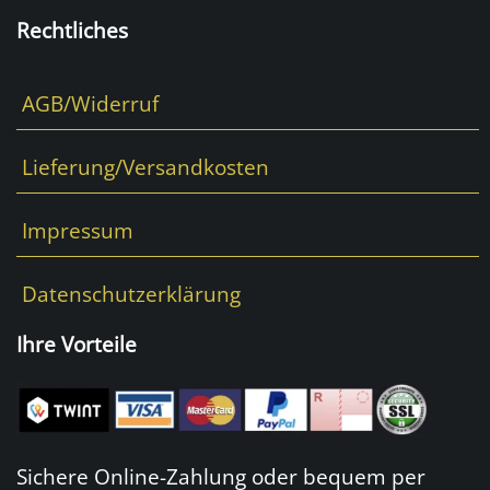
Rechtliches
AGB/Widerruf
Lieferung/Versandkosten
Impressum
Datenschutzerklärung
Ihre Vorteile
Sichere Online-Zahlung oder bequem per