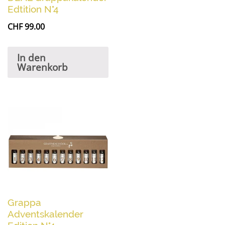
Edtition N°4
CHF
99.00
In den
Warenkorb
Grappa
Adventskalender