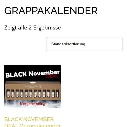
GRAPPAKALENDER
Zeigt alle 2 Ergebnisse
BLACK NOVEMBER
DEAL Grappakalender