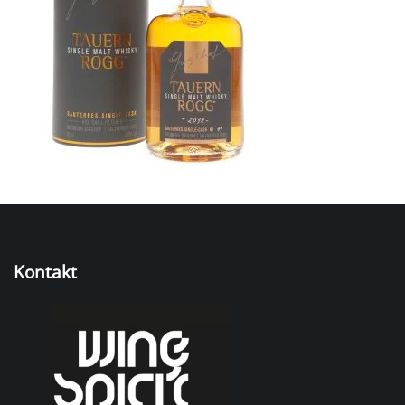
Kontakt