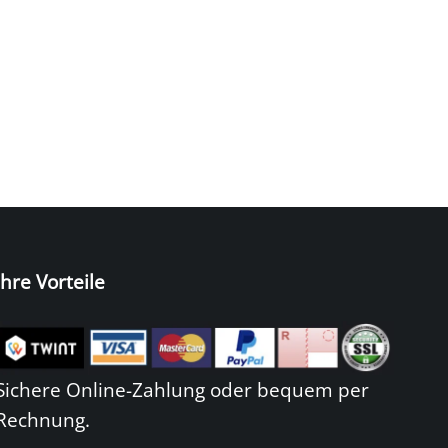
Ihre Vorteile
Sichere Online-Zahlung oder bequem per
Rechnung.