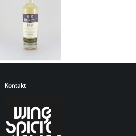
Kontakt