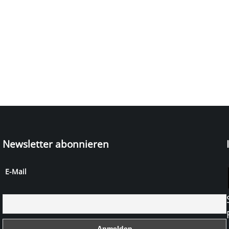
Newsletter abonnieren
E-Mail