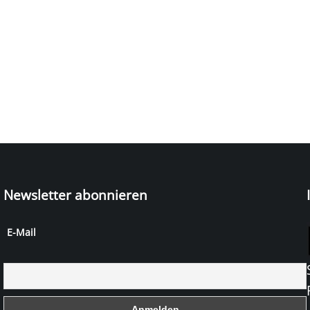
Newsletter abonnieren
E-Mail