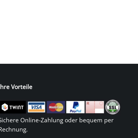
Ihre Vorteile
Sichere Online-Zahlung oder bequem per
Rechnung.