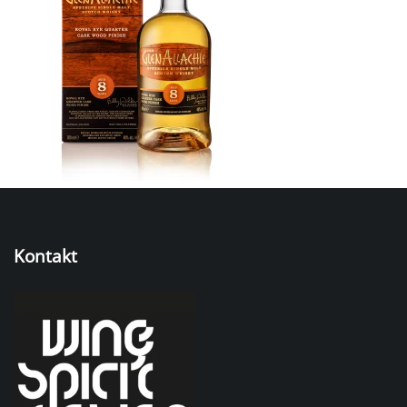
Kontakt