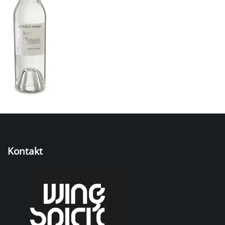
Kontakt