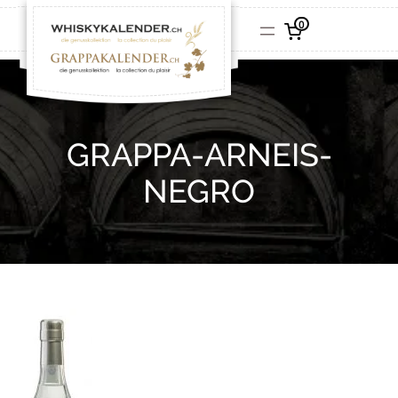
0
GRAPPA-ARNEIS-
NEGRO