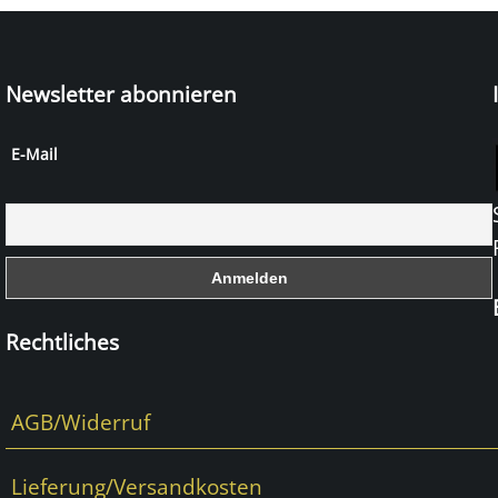
Newsletter abonnieren
E-Mail
Rechtliches
AGB/Widerruf
Lieferung/Versandkosten