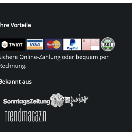
Ihre Vorteile
Sichere Online-Zahlung oder bequem per
Rechnung.
Bekannt aus