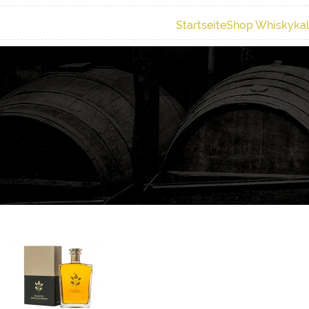
Startseite
Shop Whiskyka