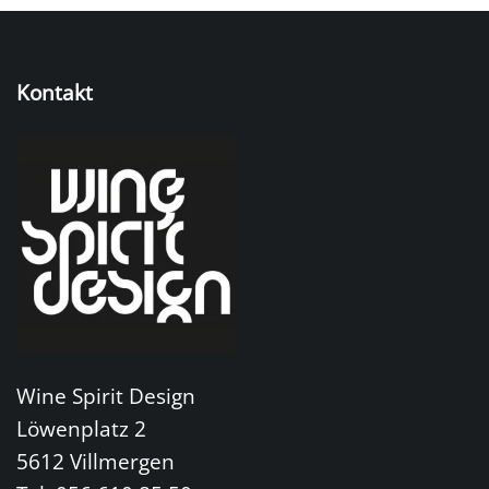
Kontakt
Wine Spirit Design
Löwenplatz 2
5612 Villmergen