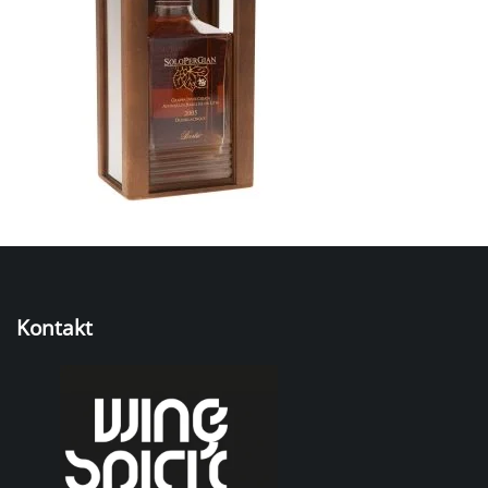
Kontakt