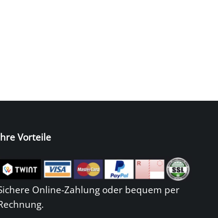
Ihre Vorteile
Sichere Online-Zahlung oder bequem per
Rechnung.