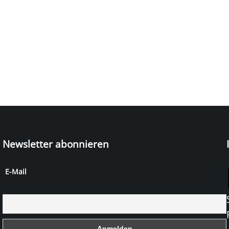
Newsletter abonnieren
E-Mail