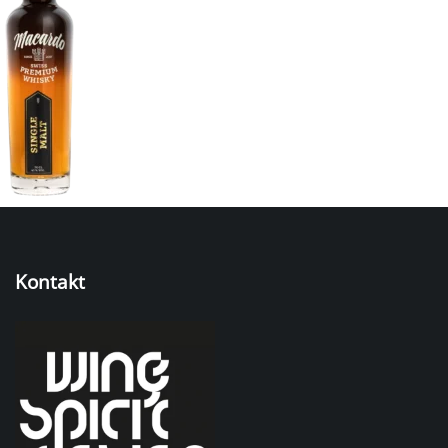
Kontakt