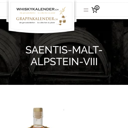
0
SAENTIS-MALT-
ALPSTEIN-VIII