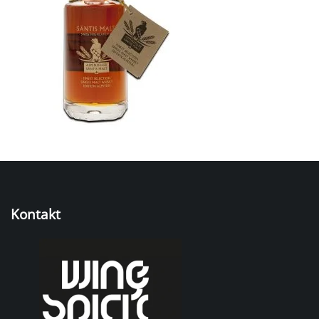
Kontakt